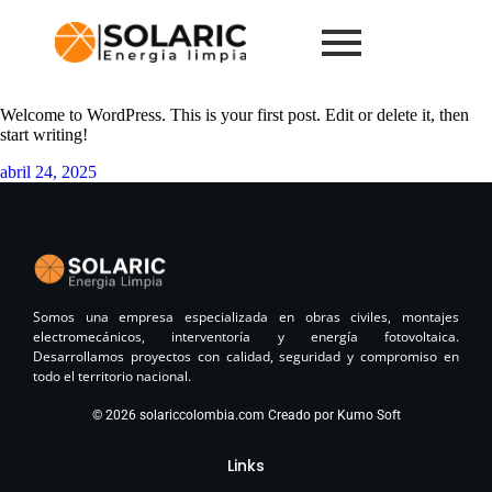
Categoría:
Uncategorized
Welcome to WordPress. This is your first post. Edit or delete it, then
start writing!
abril 24, 2025
Somos una empresa especializada en obras civiles, montajes
electromecánicos, interventoría y energía fotovoltaica.
Desarrollamos proyectos con calidad, seguridad y compromiso en
todo el territorio nacional.
© 2026 solariccolombia.com Creado por Kumo Soft
Links