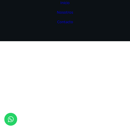
Inicio
Nosotros
Contacto